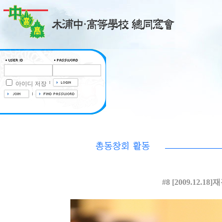
아이디 저장
#8 [2009.12