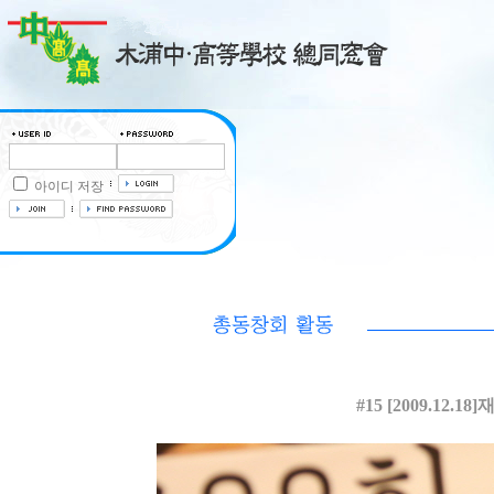
아이디 저장
#15 [2009.1