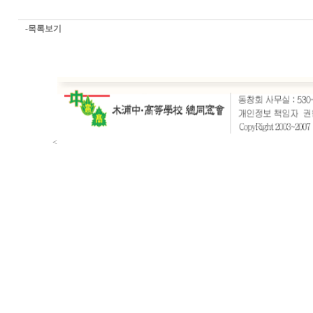
-목록보기
<