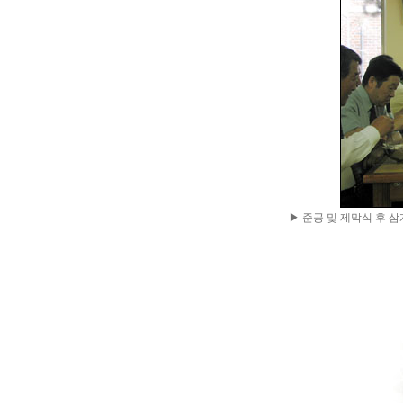
▶ 준공 및 제막식 후 