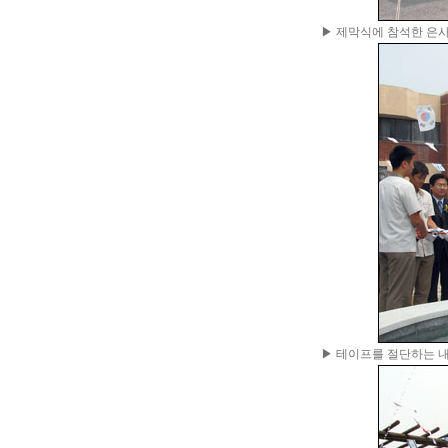
▶ 제막식에 참석한 은
▶ 테이프를 절단하는 