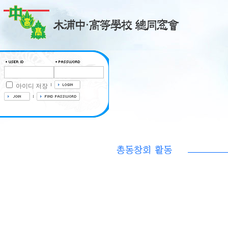
아이디 저장